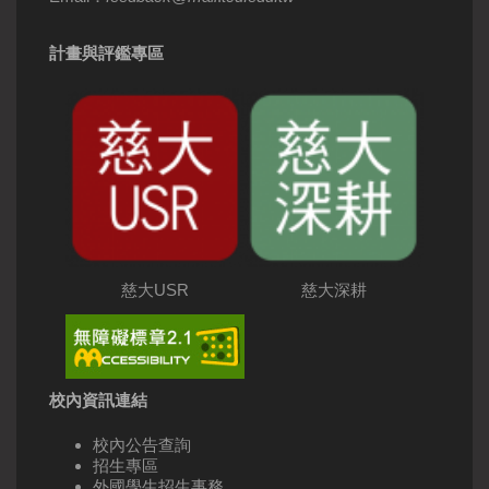
計畫與評鑑專區
慈大USR
慈大深耕
校內資訊連結
校內公告查詢
招生專區
外國學生招生事務