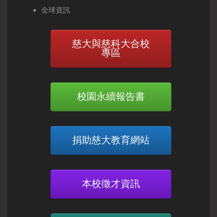
全球資訊
慈大與慈科大合校
專區
校園永續報告書
捐助慈大教育網站
本校徵才資訊