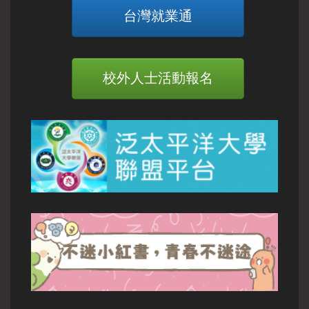
台灣就業通
校外人士活動報名