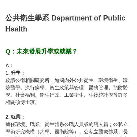
公共衛生學系 Department of Public
Health
Q：未來發展升學或就業？
A：
1. 升學：
攻讀公衛相關研究所，如國內外公共衛生、環境衛生、環
境醫學、流行病學、衛生政策與管理、醫務管理、預防醫
學、社會福利、衛生行政、工業衛生、生物統計學等許多
相關碩博士班。
2. 就業：
擔任環境、職業、衛生體系公職人員或約聘人員；公私立
學術研究機構（大學、國衛院等）、公私立醫療體系、長