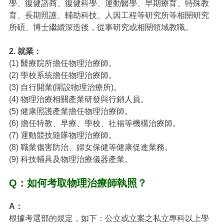
學、復健諮商、復健科學、運動醫學、早期療育、特殊教
育、長期照護、輔助科技、人因工程等研究所等相關研究
所碩、博士繼續深造後，從事研究或相關領域教職。
2. 就業：
(1) 醫療院所擔任物理治療師。
(2) 學校系統擔任物理治療師。
(3) 自行開業(開設物理治療所)。
(4) 物理治療相關產業研發與行銷人員。
(5) 健康照護產業擔任物理治療師。
(6) 擔任特教、早療、學校、社福等機構治療師。
(7) 運動競技隨隊物理治療師。
(8) 職業傷害防治、婦女保健等健康促進業務。
(9) 科技輔具及物理治療儀器產業。
Q：如何考取物理治療師執照？
A：
根據考選部的規定，如下：公立或立案之私立專科以上學