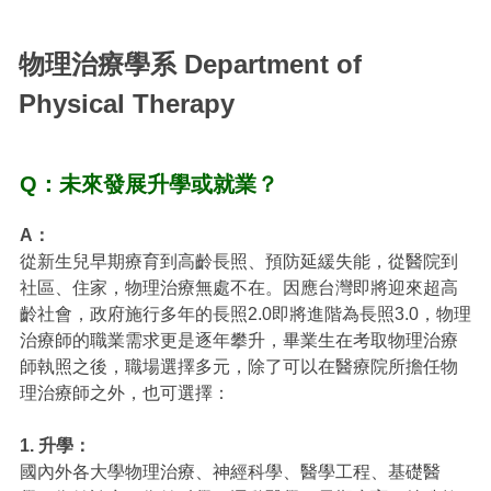
物理治療學系 Department of
Physical Therapy
Q：未來發展升學或就業？
A：
從新生兒早期療育到高齡長照、預防延緩失能，從醫院到
社區、住家，物理治療無處不在。因應台灣即將迎來超高
齡社會，政府施行多年的長照2.0即將進階為長照3.0，物理
治療師的職業需求更是逐年攀升，畢業生在考取物理治療
師執照之後，職場選擇多元，除了可以在醫療院所擔任物
理治療師之外，也可選擇：
1. 升學：
國內外各大學物理治療、神經科學、醫學工程、基礎醫