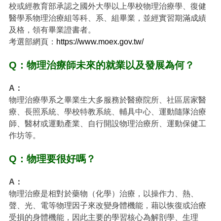
校或經教育部承認之國外大學以上學校物理治療學、復健
醫學系物理治療組等科、系、組畢業，並經實習期滿成績
及格，領有畢業證書者。
考選部網頁：
https://www.moex.gov.tw/
Q：物理治療師未來的就業以及發展為何？
A：
物理治療學系之畢業生大多服務於醫療院所、社區居家醫
療、長照系統、學校特教系統、輔具中心、運動隨隊治療
師、醫材或運動產業、自行開設物理治療所、運動保健工
作坊等。
Q：物理要很好嗎？
A：
物理治療是相對於藥物（化學）治療，以操作力、熱、
聲、光、電等物理因子來改變身體機能，藉以恢復或治療
受損的身體機能，因此主要的學習核心為解剖學、生理