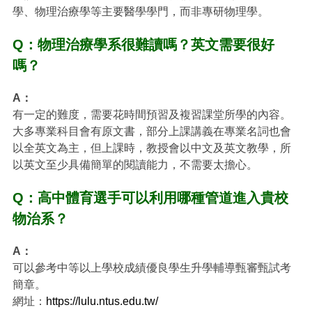
學、物理治療學等主要醫學學門，而非專研物理學。
Q：物理治療學系很難讀嗎？英文需要很好
嗎？
A：
有一定的難度，需要花時間預習及複習課堂所學的內容。
大多專業科目會有原文書，部分上課講義在專業名詞也會
以全英文為主，但上課時，教授會以中文及英文教學，所
以英文至少具備簡單的閱讀能力，不需要太擔心。
Q：高中體育選手可以利用哪種管道進入貴校
物治系？
A：
可以參考中等以上學校成績優良學生升學輔導甄審甄試考
簡章。
網址：
https://lulu.ntus.edu.tw/