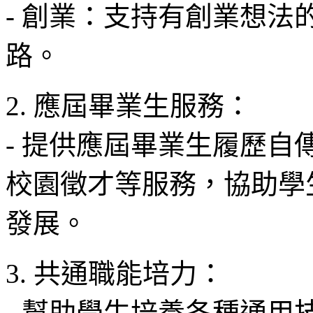
- 創業：支持有創業想
路。
2. 應屆畢業生服務：
- 提供應屆畢業生履歷
校園徵才等服務，協助學
發展。
3. 共通職能培力：
- 幫助學生培養各種通