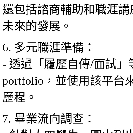
還包括諮商輔助和職涯講
未來的發展。
6. 多元職涯準備：
- 透過「履歷自傳/面試
portfolio，並使用
歷程。
7. 畢業流向調查：