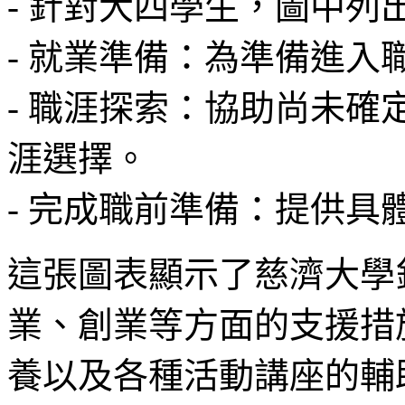
- 針對大四學生，圖中
- 就業準備：為準備進入
- 職涯探索：協助尚未
涯選擇。
- 完成職前準備：提供具
這張圖表顯示了慈濟大學
業、創業等方面的支援措
養以及各種活動講座的輔