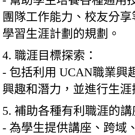
團隊工作能力、校友分享
學習生涯計劃的規劃。
4. 職涯目標探索：
- 包括利用 UCAN職業
興趣和潛力，並進行生涯
5. 補助各種有利職涯的
- 為學生提供講座、跨