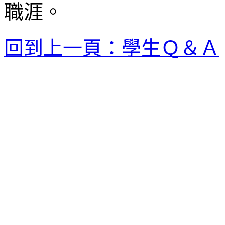
職涯。
回到上一頁：學生Ｑ＆Ａ