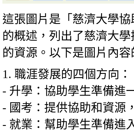
這張圖片是「慈濟大學協
的概述，列出了慈濟大學
的資源。以下是圖片內容
1. 職涯發展的四個方向：
- 升學：協助學生準備進
- 國考：提供協助和資
- 就業：幫助學生準備