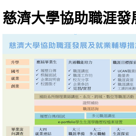
慈濟大學協助職涯發