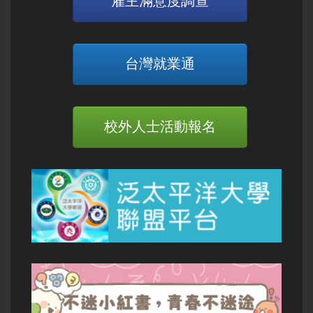
雇主滿意度調查
台灣就業通
校外人士活動報名