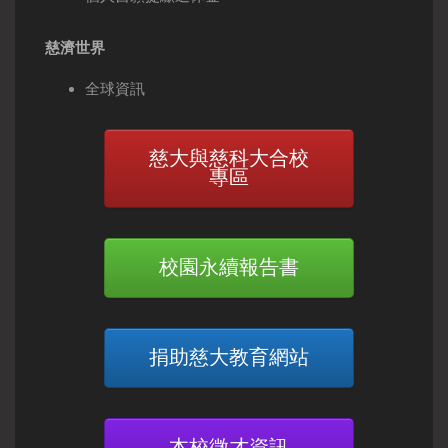
慈濟世界
全球資訊
慈大與慈科大合校
專區
校園永續報告書
捐助慈大教育網站
本校徵才資訊