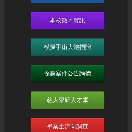
本校徵才資訊
模擬手術大體捐贈
採購案件公告詢價
慈大學研人才庫
畢業生流向調查