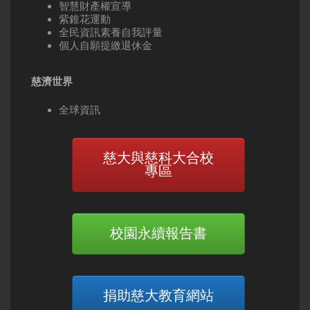
智慧財產權宣導
紫錐花運動
全民資訊素養自我評量
個人自願提繳退休金
慈濟世界
全球資訊
慈大與慈科大合校
專區
校園永續報告書
捐助慈大教育網站