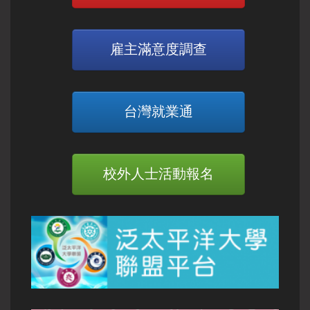
雇主滿意度調查
台灣就業通
校外人士活動報名