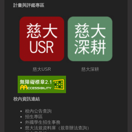
計畫與評鑑專區
慈大USR
慈大深耕
校內資訊連結
校內公告查詢
招生專區
外國學生招生事務
慈大法規資料庫（規章辦法查詢）