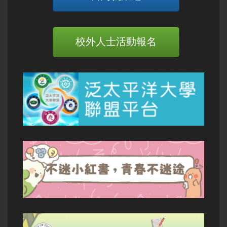
校外人士活動報名