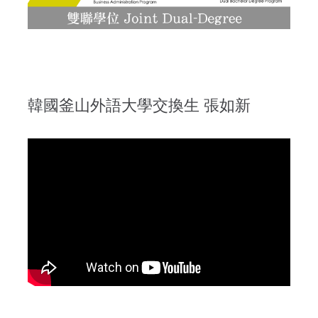
韓國釜山外語大學交換生 張如新