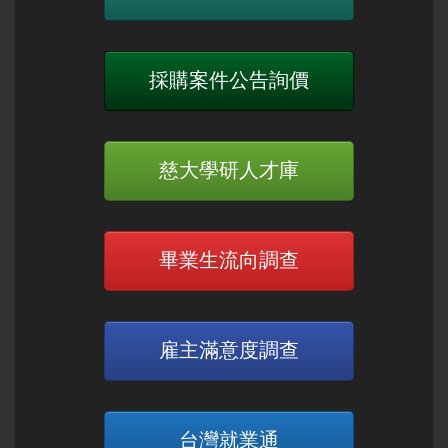
採購案件公告詢價
慈大學研人才庫
畢業生流向調查
雇主滿意度調查
台灣就業通