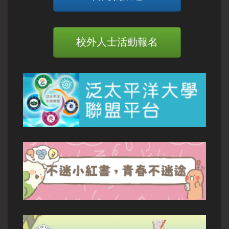
校外人士活動報名