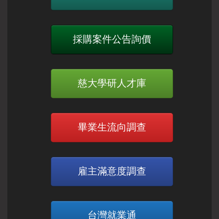
採購案件公告詢價
慈大學研人才庫
畢業生流向調查
雇主滿意度調查
台灣就業通