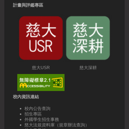
計畫與評鑑專區
慈大USR
慈大深耕
校內資訊連結
校內公告查詢
招生專區
外國學生招生事務
慈大法規資料庫（規章辦法查詢）