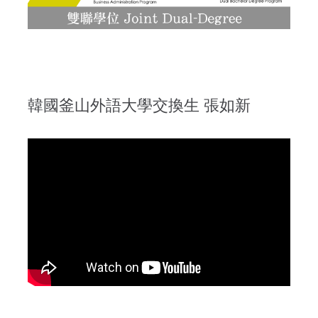
韓國釜山外語大學交換生 張如新