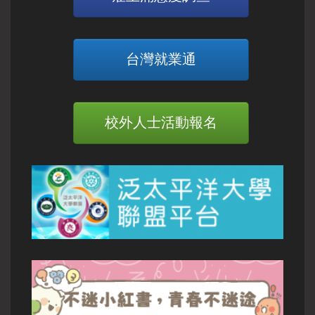
台灣就業通
校外人士活動報名