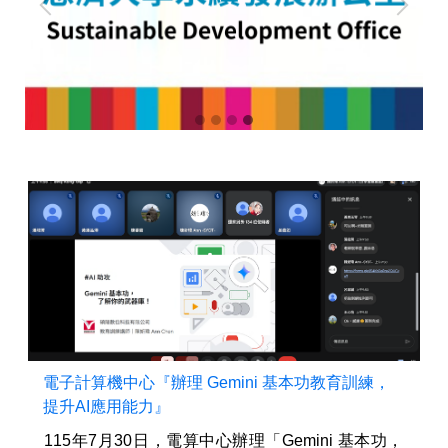
電子計算機中心『辦理 Gemini 基本功教育訓練，
提升AI應用能力』
115年7月30日，電算中心辦理「Gemini 基本功，