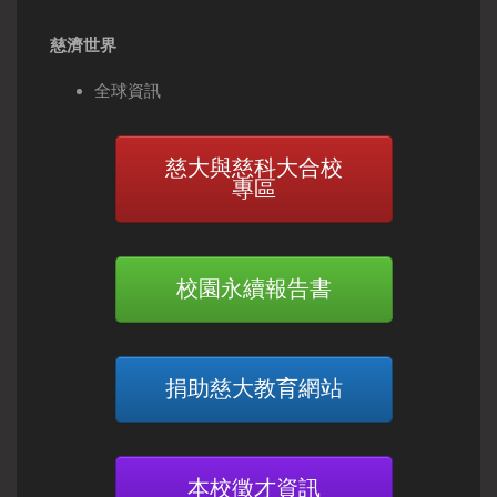
慈濟世界
全球資訊
慈大與慈科大合校
專區
校園永續報告書
捐助慈大教育網站
本校徵才資訊