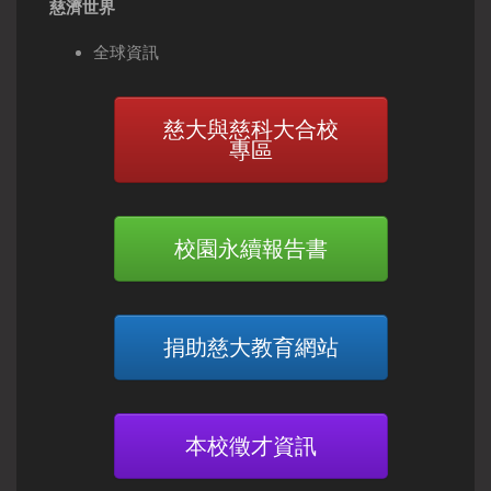
慈濟世界
全球資訊
慈大與慈科大合校
專區
校園永續報告書
捐助慈大教育網站
本校徵才資訊