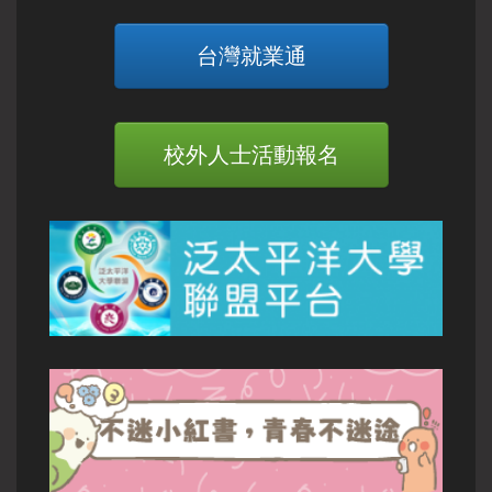
台灣就業通
校外人士活動報名