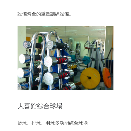
設備齊全的重量訓練設備。
大喜館綜合球場
籃球、排球、羽球多功能綜合球場