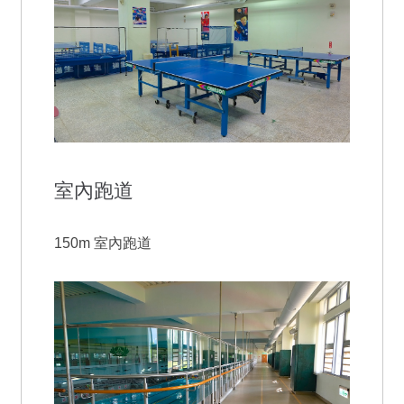
室內跑道
150m 室內跑道