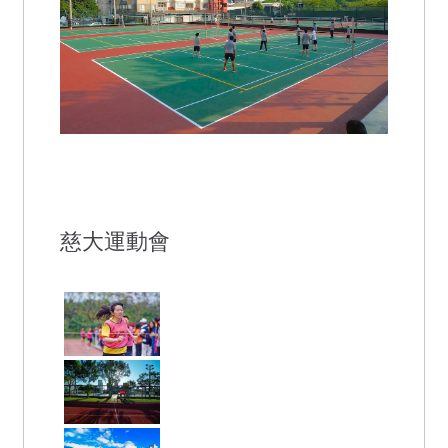
慈大運動會