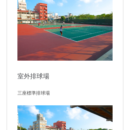
室外排球場
三座標準排球場