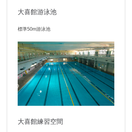
大喜館游泳池
標準50m游泳池
大喜館練習空間