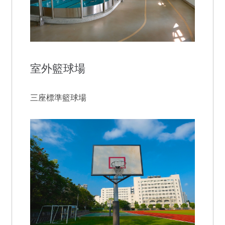
室外籃球場
三座標準籃球場