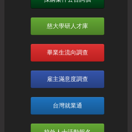
慈大學研人才庫
畢業生流向調查
雇主滿意度調查
台灣就業通