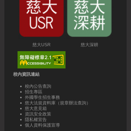
慈大USR
慈大深耕
校內資訊連結
校內公告查詢
招生專區
外國學生招生事務
慈大法規資料庫（規章辦法查詢）
慈大意見箱
資訊安全政策
隱私權宣告
個人資料保護宣導