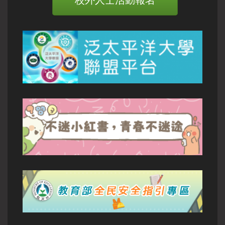
校外人士活動報名