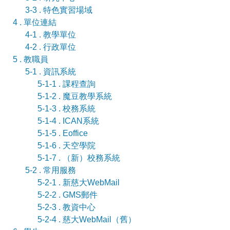
3-3 . 特色實習場域
4 . 單位連結
4-1 . 教學單位
4-2 . 行政單位
5 . 教職員
5-1 . 資訊系統
5-1-1 . 課程查詢
5-1-2 . 魔豆教學系統
5-1-3 . 校務系統
5-1-4 . ICAN系統
5-1-5 . Eoffice
5-1-6 . 天空學院
5-1-7 . （新）校務系統
5-2 . 常用服務
5-2-1 . 新慈大WebMail
5-2-2 . GMS郵件
5-2-3 . 教資中心
5-2-4 . 慈大WebMail（舊）