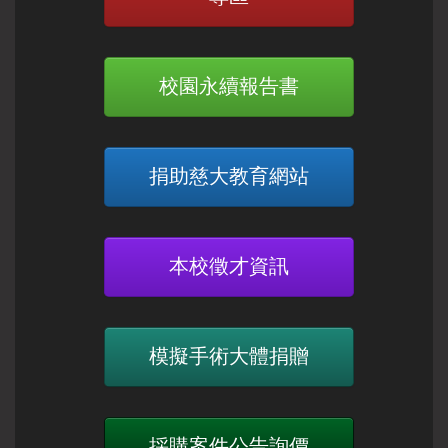
校園永續報告書
捐助慈大教育網站
本校徵才資訊
模擬手術大體捐贈
採購案件公告詢價