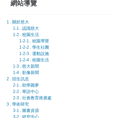
網站導覽
1 . 關於慈大
1-1 . 認識慈大
1-2 . 校園生活
1-2-1 . 校園導覽
1-2-2 . 學生社團
1-2-3 . 運動設施
1-2-4 . 校園生活
1-3 . 慈大新聞
1-4 . 影像新聞
2 . 招生訊息
2-1 . 助學圓夢
2-2 . 華語中心
2-3 . 社會教育推廣處
3 . 學術研究
3-1 . 圖書資源
3-2 . 研究中心