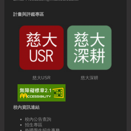
計畫與評鑑專區
慈大USR
慈大深耕
校內資訊連結
校內公告查詢
招生專區
外國學生招生事務