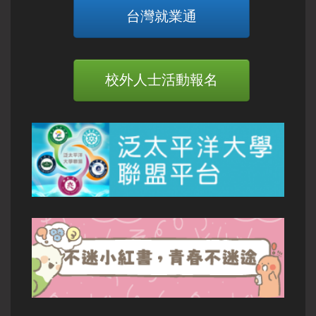
台灣就業通
校外人士活動報名