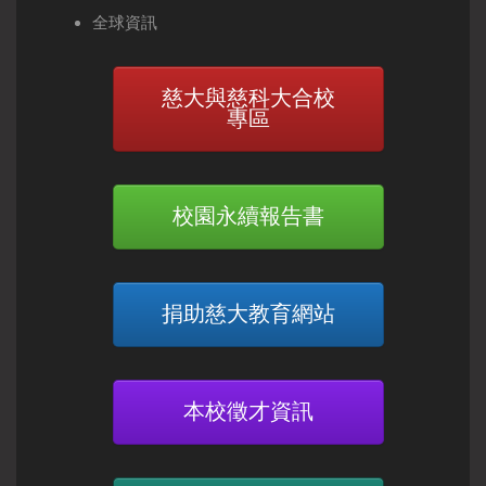
全球資訊
慈大與慈科大合校
專區
校園永續報告書
捐助慈大教育網站
本校徵才資訊