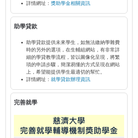
詳情網址：
獎助學金相關資訊
助學貸款
助學貸款提供未來學生，如無法繳納學雜費
時的另外的選項，在生輔組網站，有非常詳
細的學貸教學流程，皆以圖像化呈現，將繁
瑣的申請步驟，簡潔易懂的方式呈現在網站
上，希望能提供學生最適切的幫忙。
詳情網址：
就學貸款辦理資訊
完善就學