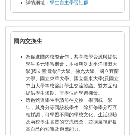
詳情網址：
學生自主學習社群
國內交換生
為促進國內校際合作，共享教學資源與提供
學生多元學習機會，本校與泛太平洋聯盟大
學(國立臺灣海洋大學、佛光大學、國立宜蘭
大學、國立東華大學、國立臺東大學)及國立
中山大學等校簽訂學生交流協議。雙方互相
提供學生短期、非學位的學習機會。
透過甄選學生申請前往交換一學期或一學
年，其身分等同該校學生，除所修學分可互
相採認，可學習不同的學校文化、生活經驗
及兩校學生實質的交流機會，並擴展視野提
高自己的知識及適應能力。