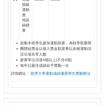
縣級
運動
會、
地區
錦標
賽
鼓勵本校學生參加運動競賽，為校爭取榮譽
團體組獎金以個人獎金額度乘以各種運動項
目出場名單人數
參賽單位須達4個以上(不含4個)
每年以最佳成績給予獎勵一次
詳情網址：
慈濟大學運動成績優異學生獎勵辦法