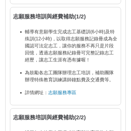
志願服務培訓與經費補助(1/2)
輔導有意願學生完成志工基礎訓(6小時)及特
殊訓(12小時)，以取得志願服務記錄冊成為全
國認可法定志工，讓你的服務不再只是片段
回憶，透過志願服務紀錄冊可完整記錄志工
經歷，讓志工生涯有憑有據喔！
為鼓勵各志工團隊辦理志工培訓，補助團隊
辦理特殊教育訓練講師鐘點費及交通費等。
詳情網址：
志願服務專區
志願服務培訓與經費補助(2/2)