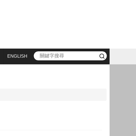
ENGLISH