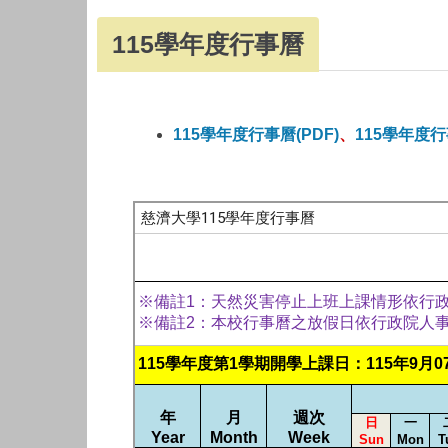
115學年度行事曆
115學年度行事曆(PDF)
、
115學年度行事