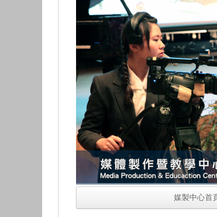
媒製中心首