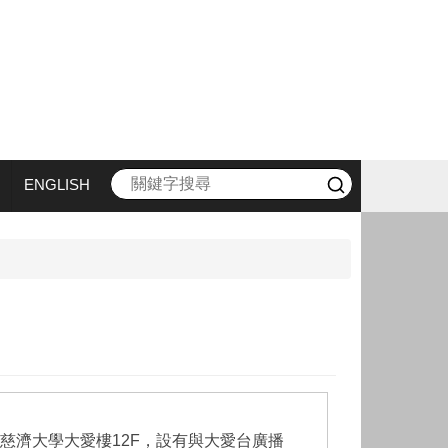
ENGLISH
慈濟大學大愛樓12F，設有與大愛台廣播