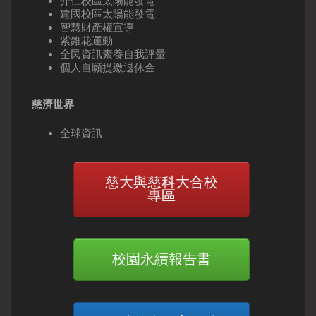
介仁校區太陽能發電
建國校區太陽能發電
智慧財產權宣導
紫錐花運動
全民資訊素養自我評量
個人自願提繳退休金
慈濟世界
全球資訊
慈大與慈科大合校
專區
校園永續報告書