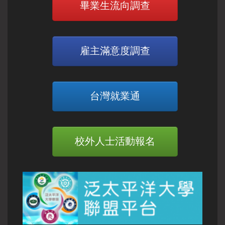
畢業生流向調查
雇主滿意度調查
台灣就業通
校外人士活動報名