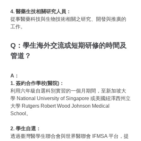
4. 醫藥生技相關研究人員：
從事醫藥科技與生物技術相關之研究、開發與推廣的
工作。
Q：學生海外交流或短期研修的時間及
管道？
A：
1. 簽約合作學校(醫院)：
利用六年級自選科別實習的一個月期間，至新加坡大
學 National University of Singapore 或美國紐澤西州立
大學 Rutgers Robert Wood Johnson Medical
School。
2. 學生自選：
透過臺灣醫學生聯合會與世界醫聯會 IFMSA 平台，提