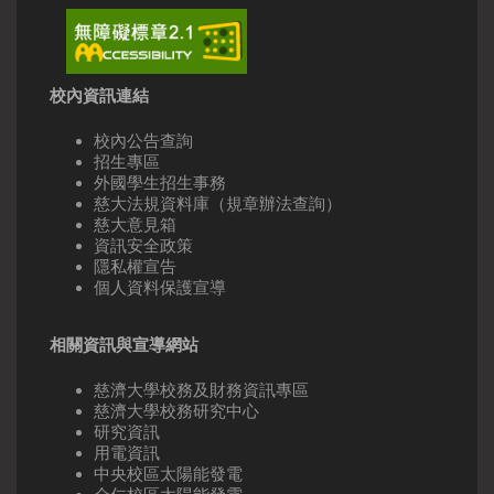
校內資訊連結
校內公告查詢
招生專區
外國學生招生事務
慈大法規資料庫（規章辦法查詢）
慈大意見箱
資訊安全政策
隱私權宣告
個人資料保護宣導
相關資訊與宣導網站
慈濟大學校務及財務資訊專區
慈濟大學校務研究中心
研究資訊
用電資訊
中央校區太陽能發電