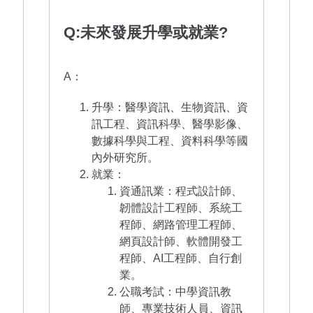
Q:未來發展升學或就業?
A：
升學：
醫學資訊、生物資訊、資
訊工程、資訊科學、醫學影像、
數據科學與工程、資料科學等國
內外研究所。
就業：
資通訊業：程式設計師、
韌體設計工程師、系統工
程師、網路管理工程師、
網頁設計師、軟體開發工
程師、AI工程師、自行創
業。
公職考試：中學資訊教
師、專業技術人員、資訊