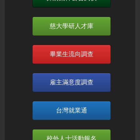
慈大學研人才庫
畢業生流向調查
雇主滿意度調查
台灣就業通
校外人士活動報名