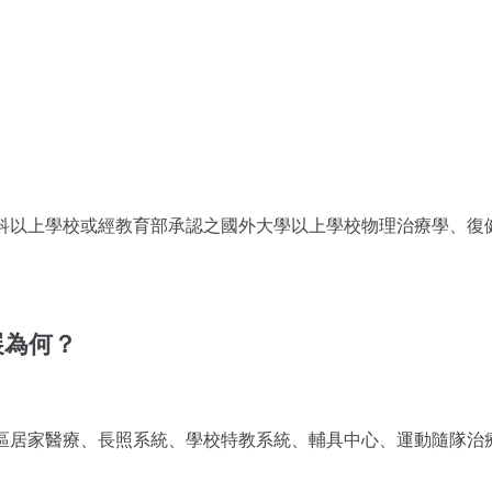
科以上學校或經教育部承認之國外大學以上學校物理治療學、復
展為何？
區居家醫療、長照系統、學校特教系統、輔具中心、運動隨隊治