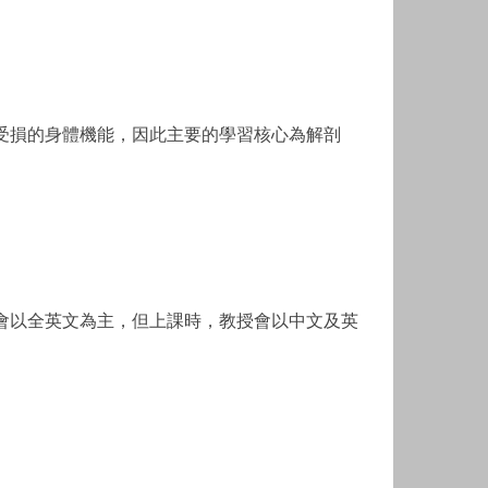
受損的身體機能，因此主要的學習核心為解剖
會以全英文為主，但上課時，教授會以中文及英