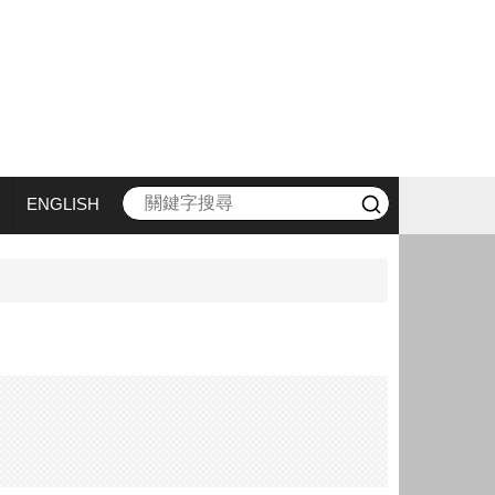
ENGLISH