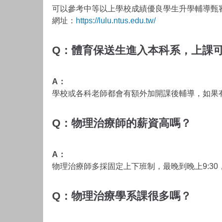
可以參考中等以上學校成績優良學生升學輔導甄
網址：
https://lulu.ntus.edu.tw/
Q：體育保送生進入本科系，上課
A：
學校或各科老師都會有額外加開課後輔導，如果
Q：物理治療師的薪資高嗎？
A：
物理治療師多採固定上下班制，最晚到晚上9:3
Q：物理治療學系課很多嗎？