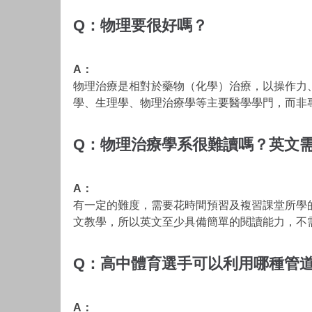
Q：物理要很好嗎？
A：
物理治療是相對於藥物（化學）治療，以操作力
學、生理學、物理治療學等主要醫學學門，而非
Q：物理治療學系很難讀嗎？英文
A：
有一定的難度，需要花時間預習及複習課堂所學
文教學，所以英文至少具備簡單的閱讀能力，不
Q：高中體育選手可以利用哪種管
A：