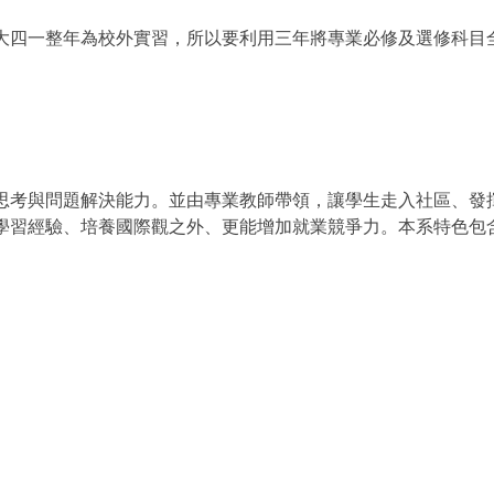
大四一整年為校外實習，所以要利用三年將專業必修及選修科目
思考與問題解決能力。並由專業教師帶領，讓學生走入社區、發
學習經驗、培養國際觀之外、更能增加就業競爭力。本系特色包