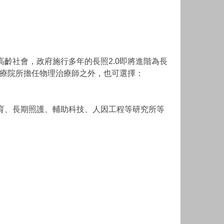
齡社會，政府施行多年的長照2.0即將進階為長
醫療院所擔任物理治療師之外，也可選擇：
育、長期照護、輔助科技、人因工程等研究所等