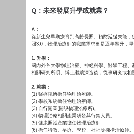
Q：未來發展升學或就業？
A：
從新生兒早期療育到高齡長照、預防延緩失能，
照3.0，物理治療師的職業需求更是逐年攀升
1. 升學：
國內外各大學物理治療、神經科學、醫學工程、
相關研究所碩、博士繼續深造後，從事研究或相
2. 就業：
(1) 醫療院所擔任物理治療師。
(2) 學校系統擔任物理治療師。
(3) 自行開業(開設物理治療所)。
(4) 物理治療相關產業研發與行銷人員。
(5) 健康照護產業擔任物理治療師。
(6) 擔任特教、早療、學校、社福等機構治療師。