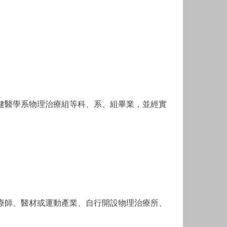
健醫學系物理治療組等科、系、組畢業，並經實
療師、醫材或運動產業、自行開設物理治療所、