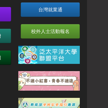
台灣就業通
校外人士活動報名
贈
價