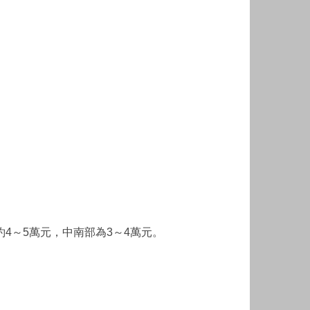
4～5萬元，中南部為3～4萬元。