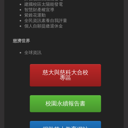
建國校區太陽能發電
智慧財產權宣導
紫錐花運動
全民資訊素養自我評量
個人自願提繳退休金
慈濟世界
全球資訊
慈大與慈科大合校
專區
校園永續報告書