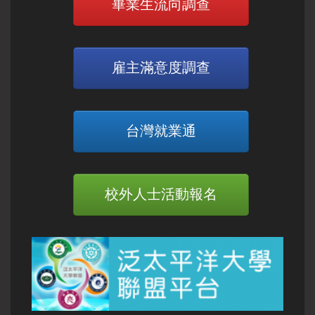
畢業生流向調查
雇主滿意度調查
台灣就業通
校外人士活動報名