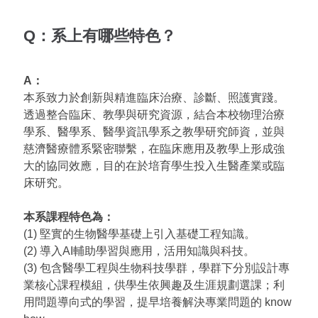
Q：系上有哪些特色？
A：
本系致力於創新與精進臨床治療、診斷、照護實踐。
透過整合臨床、教學與研究資源，結合本校物理治療
學系、醫學系、醫學資訊學系之教學研究師資，並與
慈濟醫療體系緊密聯繫，在臨床應用及教學上形成強
大的協同效應，目的在於培育學生投入生醫產業或臨
床研究。
本系課程特色為：
(1) 堅實的生物醫學基礎上引入基礎工程知識。
(2) 導入AI輔助學習與應用，活用知識與科技。
(3) 包含醫學工程與生物科技學群，學群下分別設計專
業核心課程模組，供學生依興趣及生涯規劃選課；利
用問題導向式的學習，提早培養解決專業問題的 know