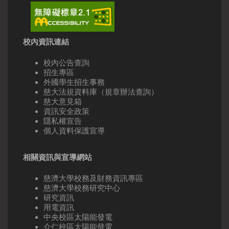
校內資訊連結
校內公告查詢
招生專區
外國學生招生事務
慈大法規資料庫（規章辦法查詢）
慈大意見箱
資訊安全政策
隱私權宣告
個人資料保護宣導
相關資訊與宣導網站
慈濟大學校務及財務資訊專區
慈濟大學校務研究中心
研究資訊
用電資訊
中央校區太陽能發電
介仁校區太陽能發電