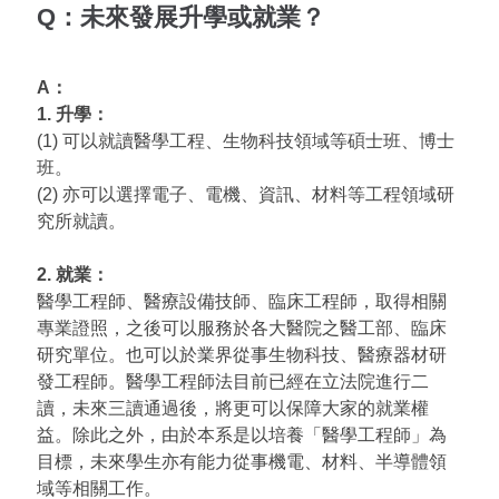
Q：未來發展升學或就業？
A：
1. 升學：
(1) 可以就讀醫學工程、生物科技領域等碩士班、博士
班。
(2) 亦可以選擇電子、電機、資訊、材料等工程領域研
究所就讀。
2. 就業：
醫學工程師、醫療設備技師、臨床工程師，取得相關
專業證照，之後可以服務於各大醫院之醫工部、臨床
研究單位。也可以於業界從事生物科技、醫療器材研
發工程師。醫學工程師法目前已經在立法院進行二
讀，未來三讀通過後，將更可以保障大家的就業權
益。除此之外，由於本系是以培養「醫學工程師」為
目標，未來學生亦有能力從事機電、材料、半導體領
域等相關工作。