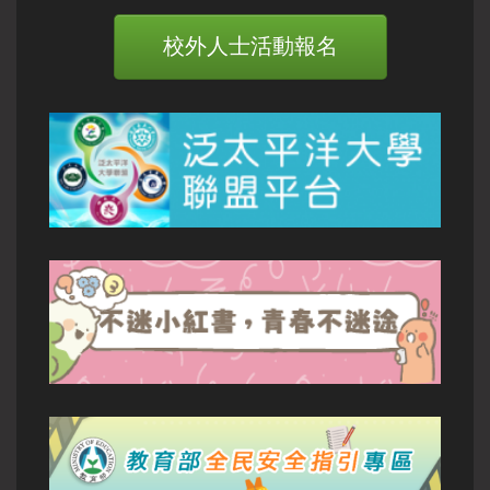
校外人士活動報名