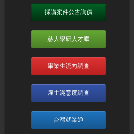
採購案件公告詢價
慈大學研人才庫
畢業生流向調查
雇主滿意度調查
台灣就業通