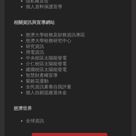
隱私權宣告
個人資料保護宣導
相關資訊與宣導網站
慈濟大學校務及財務資訊專區
慈濟大學校務研究中心
研究資訊
用電資訊
中央校區太陽能發電
介仁校區太陽能發電
建國校區太陽能發電
智慧財產權宣導
紫錐花運動
全民資訊素養自我評量
個人自願提繳退休金
慈濟世界
全球資訊