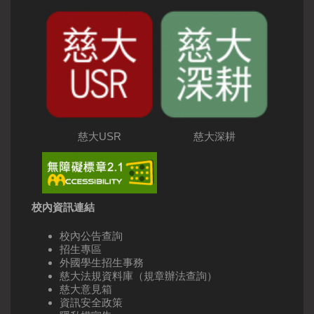
慈大USR
慈大深耕
校內資訊連結
校內公告查詢
招生專區
外國學生招生事務
慈大法規資料庫（規章辦法查詢）
慈大意見箱
資訊安全政策