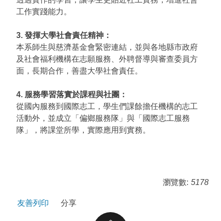
工作實踐能力。
3. 發揮大學社會責任精神：
本系師生與慈濟基金會緊密連結，並與各地縣市政府
及社會福利機構在志願服務、外聘督導與審查委員方
面，長期合作，善盡大學社會責任。
4. 服務學習落實於課程與社團：
從國內服務到國際志工，學生們課餘擔任機構的志工
活動外，並成立「偏鄉服務隊」與「國際志工服務
隊」，將課堂所學，實際應用到實務。
瀏覽數:
5178
友善列印
分享