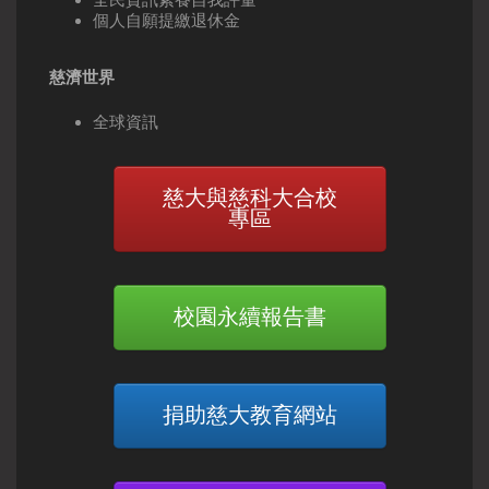
個人自願提繳退休金
慈濟世界
全球資訊
慈大與慈科大合校
專區
校園永續報告書
捐助慈大教育網站