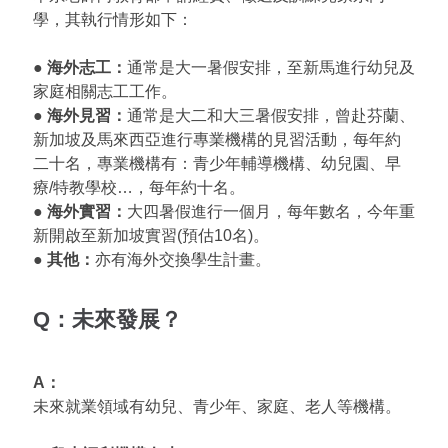
學，其執行情形如下：
● 海外志工：
通常是大一暑假安排，至新馬進行幼兒及
家庭相關志工工作。
● 海外見習：
通常是大二和大三暑假安排，曾赴芬蘭、
新加坡及馬來西亞進行專業機構的見習活動，每年約
二十名，專業機構有：青少年輔導機構、幼兒園、早
療/特教學校…，每年約十名。
● 海外實習：
大四暑假進行一個月，每年數名，今年重
新開啟至新加坡實習(預估10名)。
● 其他：
亦有海外交換學生計畫。
Q：未來發展？
A：
未來就業領域有幼兒、青少年、家庭、老人等機構。