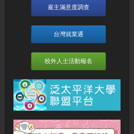
雇主滿意度調查
台灣就業通
校外人士活動報名