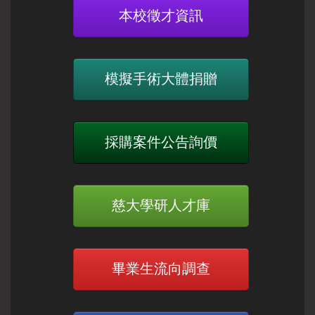
本校徵才資訊
模擬手術大體捐贈
採購案件公告詢價
慈大學研人才庫
畢業生流向調查