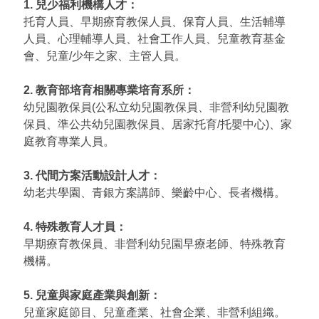
1. 兒少福利機構人才：
托育人員、早期療育教保人員、保育人員、生活輔導
人員、心理輔導人員、社會工作人員、兒童教育基金
會、兒童/少年之家、主管人員。
2. 教育部培育相關專業培育系所：
幼兒園教保員(公私立幼兒園教保員、非營利幼兒園教
保員、準公共幼兒園教保員、居家托育/托嬰中心)、家
庭教育專業人員。
3. 代間方案活動設計人才：
幼老共學園、青銀方案講師、樂齡中心、長者機構。
4. 特殊教育人才員：
早期療育教保員、非營利幼兒園早療老師、特殊教育
機構。
5. 兒童與家庭產業與創新：
兒童家庭節目、兒童產業、社會企業、非營利組織。