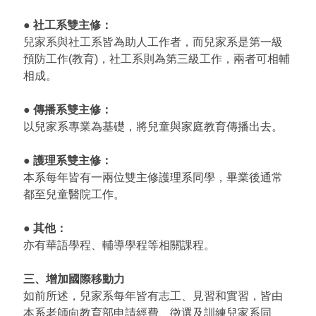
● 社工系雙主修：
兒家系與社工系皆為助人工作者，而兒家系是第一級
預防工作(教育)，社工系則為第三級工作，兩者可相輔
相成。
● 傳播系雙主修：
以兒家系專業為基礎，將兒童與家庭教育傳播出去。
● 護理系雙主修：
本系每年皆有一兩位雙主修護理系同學，畢業後通常
都至兒童醫院工作。
● 其他：
亦有華語學程、輔導學程等相關課程。
三、增加國際移動力
如前所述，兒家系每年皆有志工、見習和實習，皆由
本系老師向教育部申請經費、徵選及訓練兒家系同