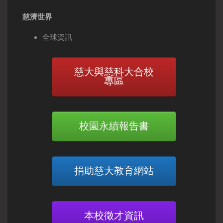
慈濟世界
全球資訊
慈大與慈科大合校
專區
校園永續報告書
捐助慈大教育網站
本校徵才資訊