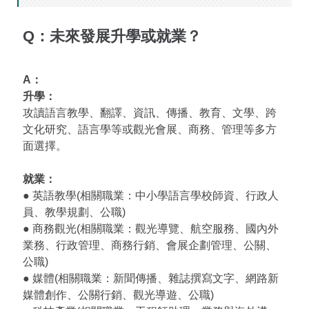
Q：未來發展升學或就業？
A：
升學：
攻讀語言教學、翻譯、資訊、傳播、教育、文學、跨
文化研究、語言學等或觀光會展、商務、管理等多方
面選擇。
就業：
● 英語教學(相關職業：中小學語言學校師資、行政人
員、教學規劃、公職)
● 商務觀光(相關職業：觀光導覽、航空服務、國內外
業務、行政管理、商務行銷、會展企劃管理、公關、
公職)
● 媒體(相關職業：新聞傳播、雜誌撰寫文字、網路新
媒體創作、公關行銷、觀光導遊、公職)