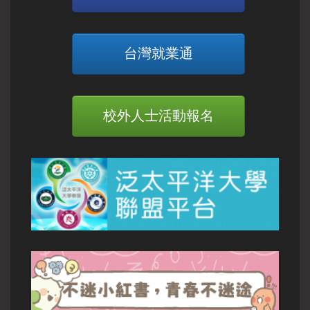
台灣就業通
校外人士活動報名