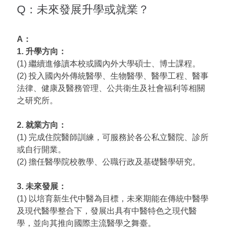
Q：未來發展升學或就業？
A：
1. 升學方向：
(1) 繼續進修讀本校或國內外大學碩士、博士課程。
(2) 投入國內外傳統醫學、生物醫學、醫學工程、醫事
法律、健康及醫務管理、公共衛生及社會福利等相關
之研究所。
2. 就業方向：
(1) 完成住院醫師訓練，可服務於各公私立醫院、診所
或自行開業。
(2) 擔任醫學院校教學、公職行政及基礎醫學研究。
3. 未來發展：
(1) 以培育新生代中醫為目標，未來期能在傳統中醫學
及現代醫學整合下，發展出具有中醫特色之現代醫
學，並向其推向國際主流醫學之舞臺。