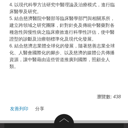
4. 以現代科學方法研究中醫理論及治療模式，進行臨
床醫學及研究。
5. 結合慈濟醫院中醫部等臨床醫學部門與相關系所，
建立跨領域之研究團隊，針對針灸及傳統中醫藥對各
種急性與慢性病之臨床療效進行科學性評估，使中醫
證型的診斷及治療朝標準化及現代化發展。
6. 結合慈濟志業體全球化的發展，隨著慈善志業全球
化、人醫會國際化的腳步、以及慈濟的媒體公共傳播
資源，讓中醫藉由這些管道推廣到國際，照顧全人
類。
瀏覽數:
438
友善列印
分享
回到頂部