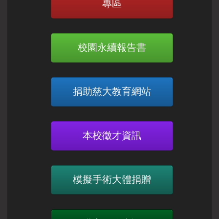
專區
校園永續報告書
捐助慈大教育網站
本校徵才資訊
模擬手術大體捐贈