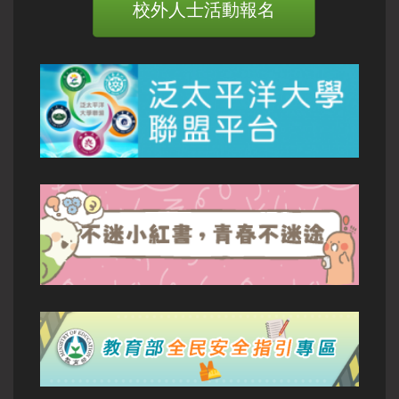
校外人士活動報名