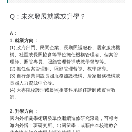
Q：未來發展就業或升學？
A：
1. 就業方向：
(1) 政府部門、民間企業、長期照護服務、居家服務機
構、社區或長照協會等單位擔任機構管理者、個案管
理師、照管專員、照顧管理督導或教學督導等。
(2) 擔任個案管理師、照顧管理督導、教學督導。
(3) 自行創業開設長照服務照護機構、居家服務機構或
長照人力資源中心等。
(4) 大專院校護理或長照相關科系擔任講師或實習教
師。
2. 升學方向：
國內外相關學術研發單位繼續進修研究深造，可報考
海內外博士班研究所、出國留學，或藉由本校建教合