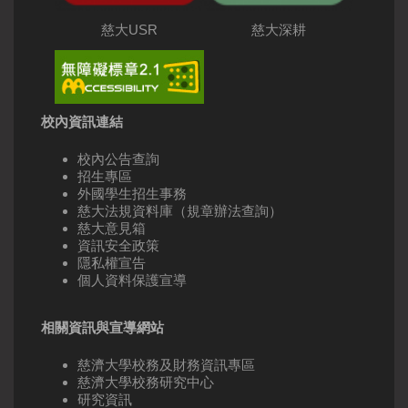
慈大USR
慈大深耕
校內資訊連結
校內公告查詢
招生專區
外國學生招生事務
慈大法規資料庫（規章辦法查詢）
慈大意見箱
資訊安全政策
隱私權宣告
個人資料保護宣導
相關資訊與宣導網站
慈濟大學校務及財務資訊專區
慈濟大學校務研究中心
研究資訊