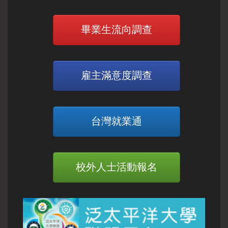
畢業生流向調查
雇主滿意度調查
台灣就業通
校外人士活動報名