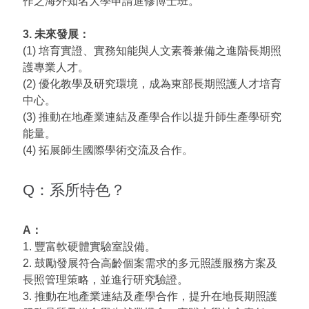
作之海外知名大學申請進修博士班。
3. 未來發展：
(1) 培育實證、實務知能與人文素養兼備之進階長期照
護專業人才。
(2) 優化教學及研究環境，成為東部長期照護人才培育
中心。
(3) 推動在地產業連結及產學合作以提升師生產學研究
能量。
(4) 拓展師生國際學術交流及合作。
Q：系所特色？
A：
1. 豐富軟硬體實驗室設備。
2. 鼓勵發展符合高齡個案需求的多元照護服務方案及
長照管理策略，並進行研究驗證。
3. 推動在地產業連結及產學合作，提升在地長期照護