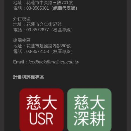
地址：花蓮市中央路三段701號
電話：03-8565301
（總機代表號）
介仁校區
地址：花蓮市介仁街67號
電話：03-8572677（校區專線）
建國校區
地址：花蓮市建國路2段880號
電話：03-8572158（校區專線）
Email：
feedback
@
mail
.
tcu.edu.tw
計畫與評鑑專區