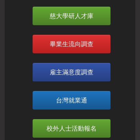
慈大學研人才庫
畢業生流向調查
雇主滿意度調查
台灣就業通
校外人士活動報名