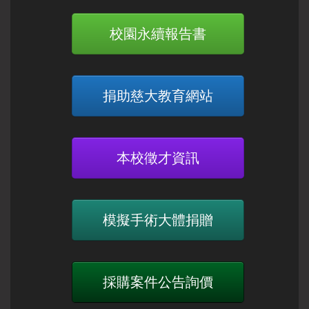
校園永續報告書
捐助慈大教育網站
本校徵才資訊
模擬手術大體捐贈
採購案件公告詢價