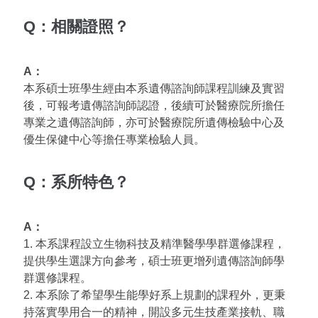
Q：相關證照？
A：
本系碩士班學生經由本系遺傳諮詢師課程訓練及實習
後，可報考遺傳諮詢師認證，後續可於醫療院所擔任
專業之遺傳諮詢師，亦可於醫療院所遺傳檢驗中心及
優生保健中心等擔任專業檢驗人員。
Q：系所特色？
A：
1. 本系課程設立生物科技及精準醫學學群選修課程，
提供學生選課方向參考，碩士班更增列遺傳諮詢師學
群選修課程。
2. 本系除了希望學生能學好系上規劃的課程外，更秉
持落實學用合一的精神，開設多元生技產業接軌、職