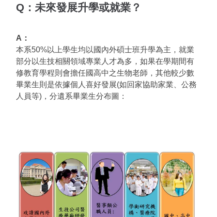
Q：未來發展升學或就業？
A：
本系50%以上學生均以國內外碩士班升學為主，就業
部分以生技相關領域專業人才為多，如果在學期間有
修教育學程則會擔任國高中之生物老師，其他較少數
畢業生則是依據個人喜好發展(如回家協助家業、公務
人員等)，分遺系畢業生分布圖：