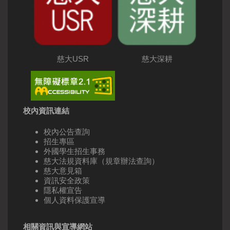
慈大USR
慈大深耕
校內資訊連結
校內公告查詢
招生專區
外國學生招生事務
慈大法規資料庫（規章辦法查詢）
慈大意見箱
資訊安全政策
隱私權宣告
個人資料保護宣導
相關資訊與宣導網站