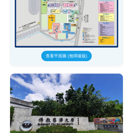
查看平面圖 (無障礙版)