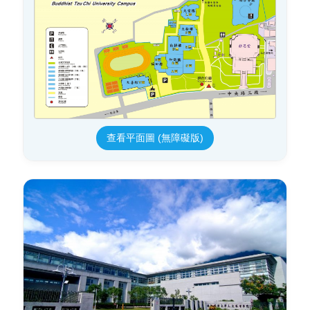
查看平面圖 (無障礙版)