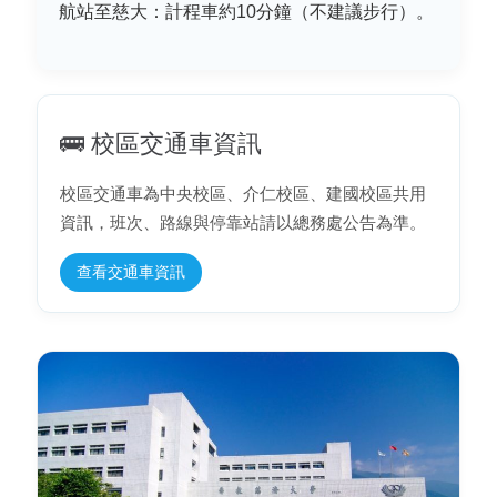
航站至慈大：計程車約10分鐘（不建議步行）。
🚌 校區交通車資訊
校區交通車為中央校區、介仁校區、建國校區共用
資訊，班次、路線與停靠站請以總務處公告為準。
查看交通車資訊