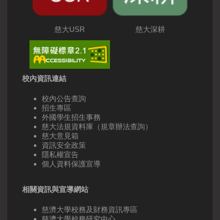
慈大USR
慈大深耕
校內資訊連結
校內公告查詢
招生專區
外國學生招生事務
慈大法規資料庫（規章辦法查詢）
慈大意見箱
資訊安全政策
隱私權宣告
個人資料保護宣導
相關資訊與宣導網站
慈濟大學校務及財務資訊專區
慈濟大學校務研究中心