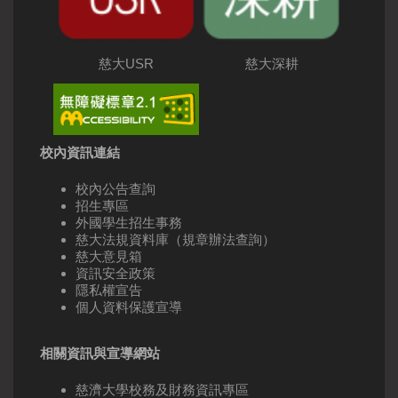
慈大USR
慈大深耕
校內資訊連結
校內公告查詢
招生專區
外國學生招生事務
慈大法規資料庫（規章辦法查詢）
慈大意見箱
資訊安全政策
隱私權宣告
個人資料保護宣導
相關資訊與宣導網站
慈濟大學校務及財務資訊專區