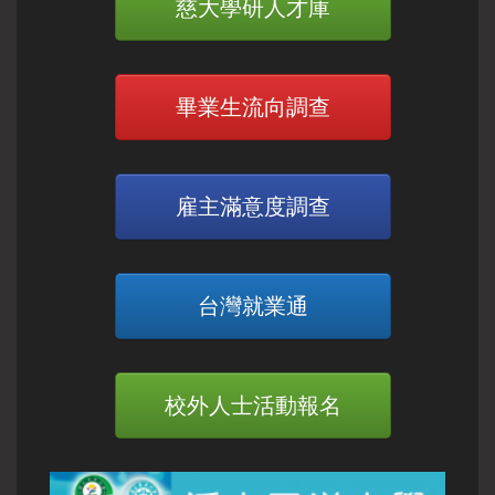
慈大學研人才庫
畢業生流向調查
雇主滿意度調查
台灣就業通
校外人士活動報名