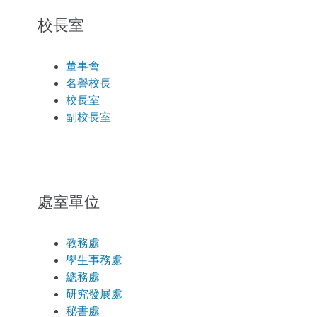
校長室
董事會
名譽校長
校長室
副校長室
處室單位
教務處
學生事務處
總務處
研究發展處
秘書處