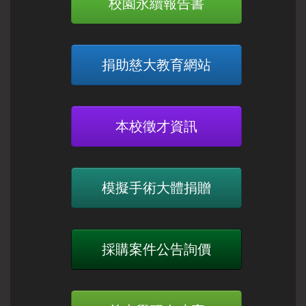
校園永續報告書
捐助慈大教育網站
本校徵才資訊
模擬手術大體捐贈
採購案件公告詢價