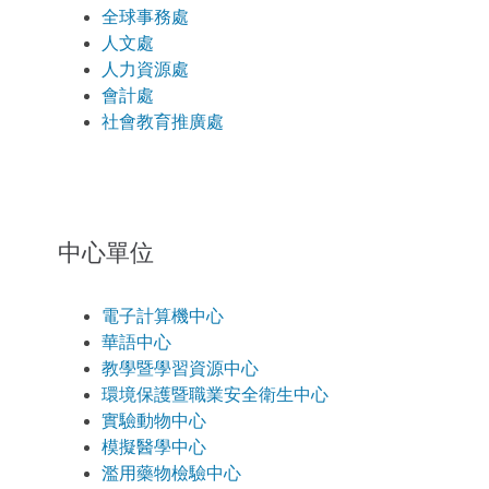
全球事務處
人文處
人力資源處
會計處
社會教育推廣處
中心單位
電子計算機中心
華語中心
教學暨學習資源中心
環境保護暨職業安全衛生中心
實驗動物中心
模擬醫學中心
濫用藥物檢驗中心