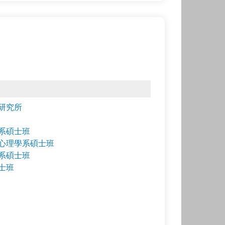
研究所
系碩士班
心理學系碩士班
系碩士班
士班