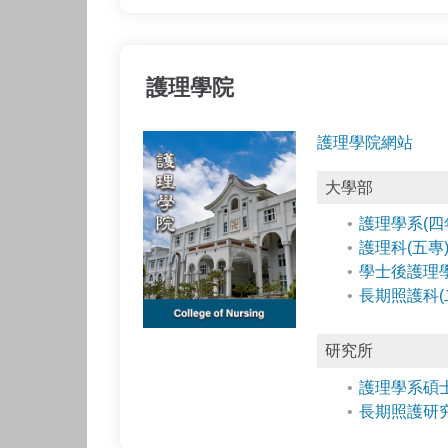
護理學院
護理學院網站
大學部
護理學系(四
護理科(五專
學士後護理
長期照護科(
研究所
護理學系碩
長期照護研