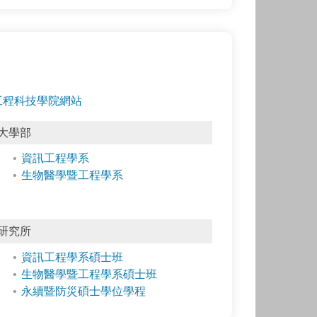
工程科技學院網站
大學部
資訊工程學系
生物醫學暨工程學系
研究所
資訊工程學系碩士班
生物醫學暨工程學系碩士班
永續暨防災碩士學位學程