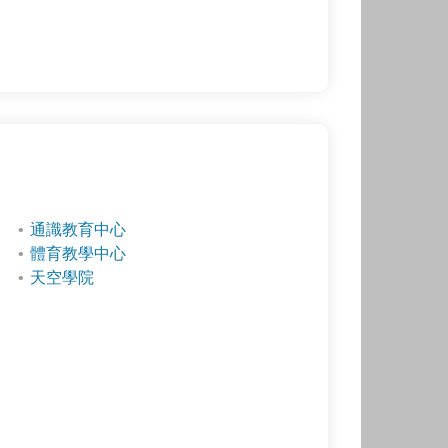
通識教育中心
體育教學中心
天空學院