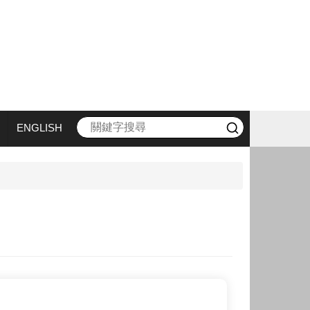
ENGLISH