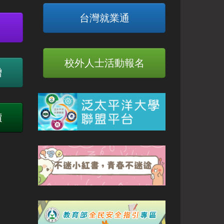
台灣就業通
校外人士活動報名
贈
價