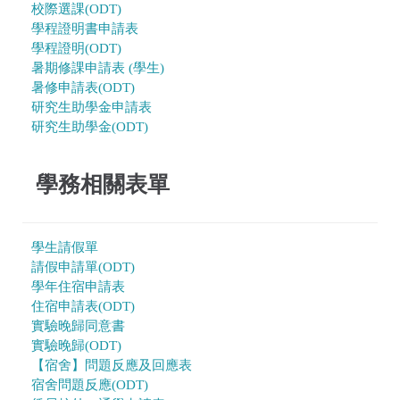
校際選課(ODT)
學程證明書申請表
學程證明(ODT)
暑期修課申請表 (學生)
暑修申請表(ODT)
研究生助學金申請表
研究生助學金(ODT)
學務相關表單
學生請假單
請假申請單(ODT)
學年住宿申請表
住宿申請表(ODT)
實驗晚歸同意書
實驗晚歸(ODT)
【宿舍】問題反應及回應表
宿舍問題反應(ODT)