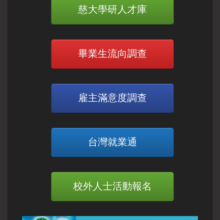
慈大學研人才庫
畢業生流向調查
雇主滿意度調查
台灣就業通
校外人士活動報名