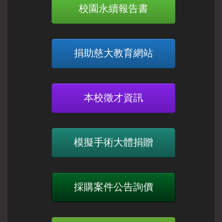
校園永續報告書
捐助慈大教育網站
本校徵才資訊
模擬手術大體捐贈
採購案件公告詢價