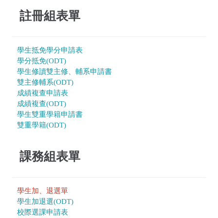
註冊組表單
學生抵免學分申請表
學分抵免(ODT)
學生修讀雙主修、輔系申請書
雙主修輔系(ODT)
成績複查申請表
成績複查(ODT)
學生雙重學籍申請書
雙重學籍(ODT)
課務組表單
學生加、退選單
學生加退選(ODT)
校際選課申請表