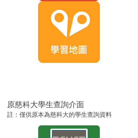
原慈科大學生查詢介面
註：僅供原本為慈科大的學生查詢資料