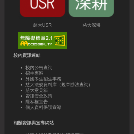
慈大USR
慈大深耕
校內資訊連結
校內公告查詢
招生專區
外國學生招生事務
慈大法規資料庫（規章辦法查詢）
慈大意見箱
資訊安全政策
隱私權宣告
個人資料保護宣導
相關資訊與宣導網站