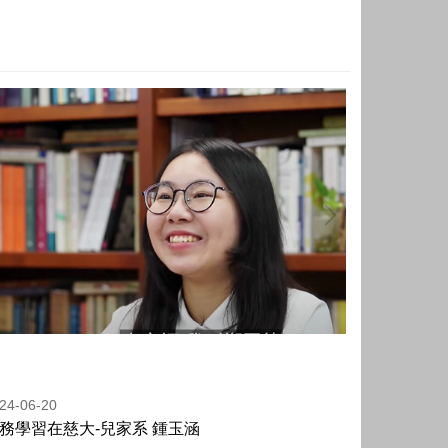
24-06-20
務學習在慈大-兒家系 鍾玉涵