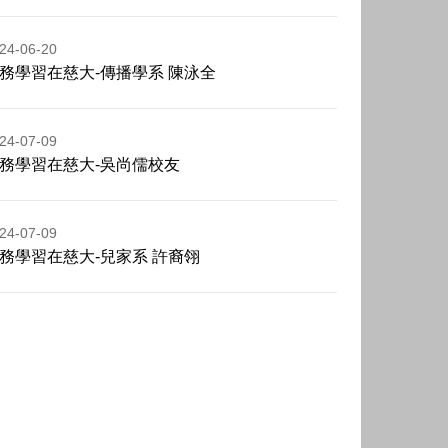
24-06-20
務學習在慈大-傳播學系 陳泳全
24-07-09
務學習在慈大-吳尚儒校友
24-07-09
務學習在慈大-兒家系 許裔翎