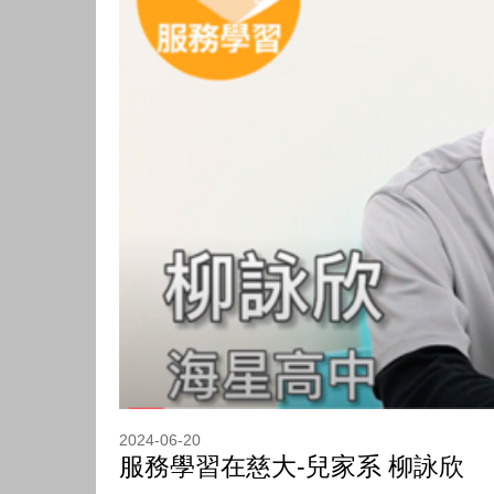
2024-06-20
服務學習在慈大-兒家系 柳詠欣