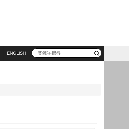
ENGLISH