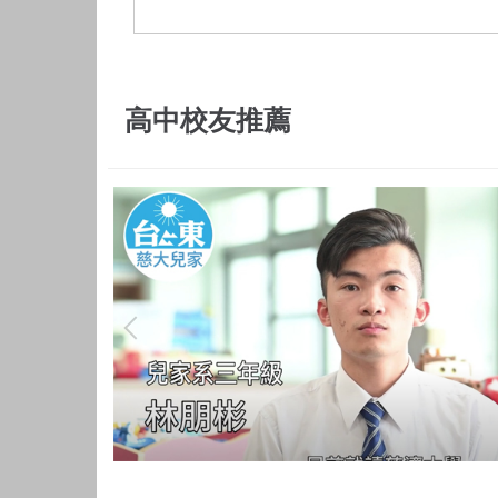
高中校友推薦